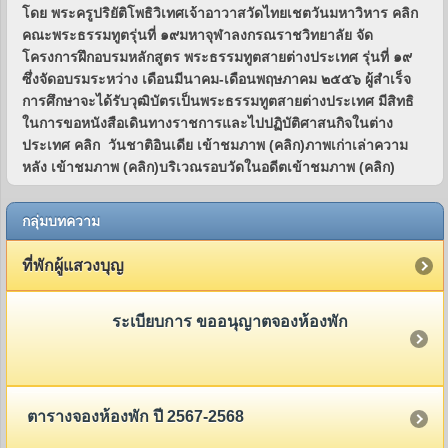
กลุ่มบทความ
ที่พักผู้แสวงบุญ
ระเบียบการ ขออนุญาตจองห้องพัก
ตารางจองห้องพัก ปี 2567-2568