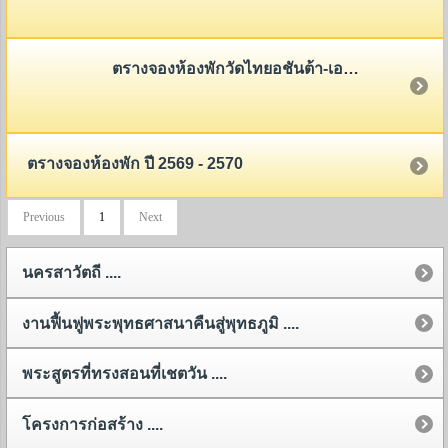
ตรางจองห้องพักวัดไทยอชันต้า-เอลโลลร่า 2568-2569
ตรางจองห้องพัก ปี 2569 - 2570
Previous
1
Next
นครสาวัตถี ....
งานฟื้นฟูพระพุทธศาสนาคืนสู่พุทธภูมิ ....
พระสูตรที่ทรงสอนที่เชตวัน ....
โครงการก่อสร้าง ....