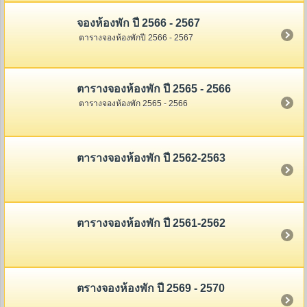
จองห้องพัก ปี 2566 - 2567
ตารางจองห้องพักปี 2566 - 2567
ตารางจองห้องพัก ปี 2565 - 2566
ตารางจองห้องพัก 2565 - 2566
ตารางจองห้องพัก ปี 2562-2563
ตารางจองห้องพัก ปี 2561-2562
ตรางจองห้องพัก ปี 2569 - 2570