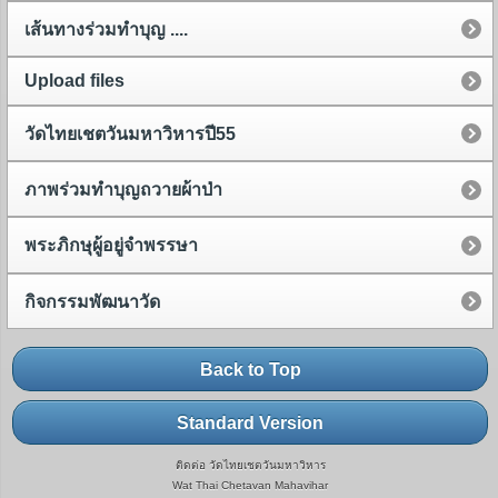
เส้นทางร่วมทำบุญ ....
Upload files
วัดไทยเชตวันมหาวิหารปี55
ภาพร่วมทำบุญถวายผ้าป่า
พระภิกษุผู้อยู่จำพรรษา
กิจกรรมพัฒนาวัด
Back to Top
Standard Version
ติดต่อ วัดไทยเชตวันมหาวิหาร
Wat Thai Chetavan Mahavihar