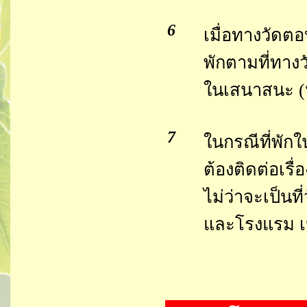
6
เมื่อทางวัด
พักตามที่ทางว
ในเสนาสนะ (ห้
7
ในกรณีที่พัก
ต้องติดต่อเรื่
ไม่ว่าจะเป็นท
และโรงแรม เ