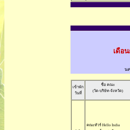
เดือน
นค
ชื่อ คณะ
เข้าพัก
(วัด-บริษัท-จังหวัด)
วันที่
คณะทัวร์ Hello India