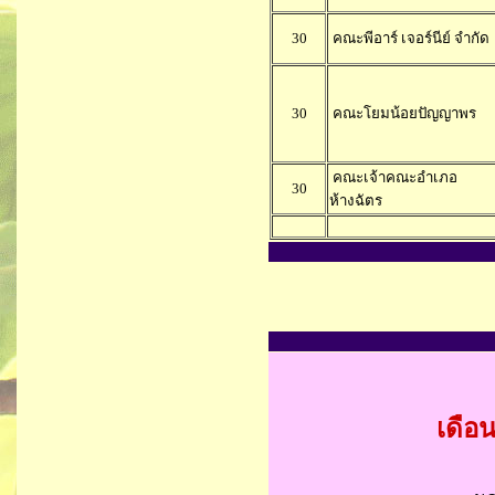
30
คณะพีอาร์ เจอร์นีย์ จำกัด
30
คณะโยมน้อยปัญญาพร
คณะเจ้าคณะอำเภอ
30
ห้างฉัตร
เดือ