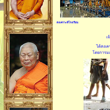
สงเคราะห์โรงเรียน
เ
ได้สงเค
โดยการมอบ