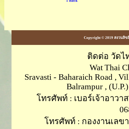
« Back
Copyright © 2019 สงวนลิขส
ติดต่อ วัด
Wat Thai C
Sravasti - Baharaich Road , Vi
Balrampur , (U.P.
โทรศัพท์ : เบอร์เจ้าอาวาส
06
โทรศัพท์ : กองงานเลขาฯ