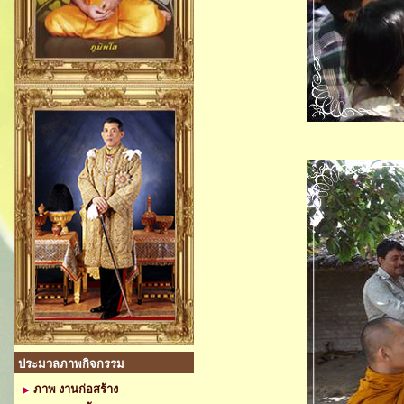
ประมวลภาพกิจกรรม
ภาพ งานก่อสร้าง