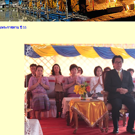
นพระราชทาน ปี 55