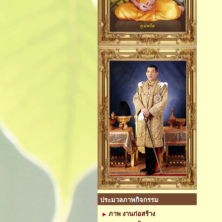
ประมวลภาพกิจกรรม
ภาพ งานก่อสร้าง