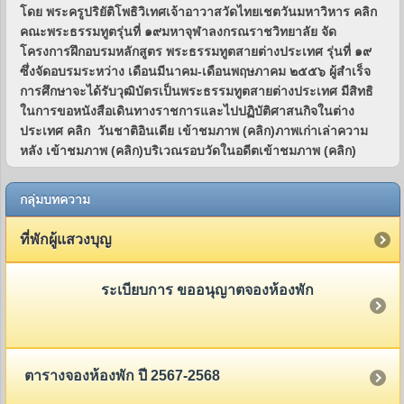
กลุ่มบทความ
ที่พักผู้แสวงบุญ
ระเบียบการ ขออนุญาตจองห้องพัก
ตารางจองห้องพัก ปี 2567-2568