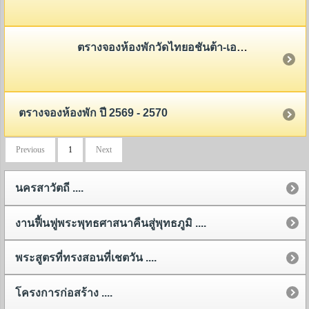
ตรางจองห้องพักวัดไทยอชันต้า-เอลโลลร่า 2568-2569
ตรางจองห้องพัก ปี 2569 - 2570
Previous
1
Next
นครสาวัตถี ....
งานฟื้นฟูพระพุทธศาสนาคืนสู่พุทธภูมิ ....
พระสูตรที่ทรงสอนที่เชตวัน ....
โครงการก่อสร้าง ....