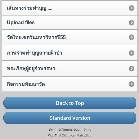
เส้นทางร่วมทำบุญ ....
Upload files
วัดไทยเชตวันมหาวิหารปี55
ภาพร่วมทำบุญถวายผ้าป่า
พระภิกษุผู้อยู่จำพรรษา
กิจกรรมพัฒนาวัด
Back to Top
Standard Version
ติดต่อ วัดไทยเชตวันมหาวิหาร
Wat Thai Chetavan Mahavihar