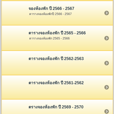
จองห้องพัก ปี 2566 - 2567
ตารางจองห้องพักปี 2566 - 2567
ตารางจองห้องพัก ปี 2565 - 2566
ตารางจองห้องพัก 2565 - 2566
ตารางจองห้องพัก ปี 2562-2563
ตารางจองห้องพัก ปี 2561-2562
ตรางจองห้องพัก ปี 2569 - 2570